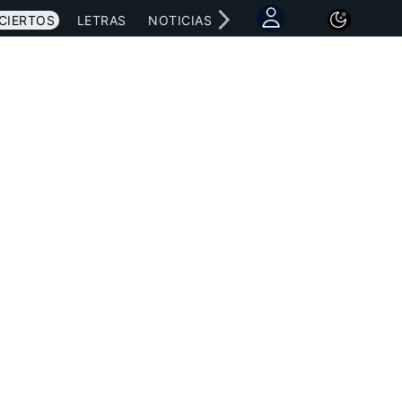
CIERTOS
LETRAS
NOTICIAS