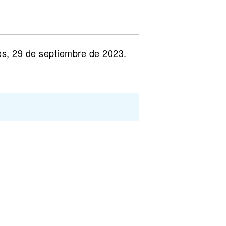
es, 29 de septiembre de 2023.