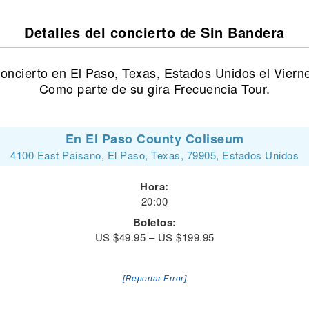
Detalles del concierto de Sin Bandera
oncierto en El Paso, Texas, Estados Unidos el Viern
Como parte de su gira Frecuencia Tour.
En El Paso County Coliseum
4100 East Paisano, El Paso, Texas, 79905, Estados Unidos
Hora:
20:00
Boletos:
US $49.95 – US $199.95
[Reportar Error]