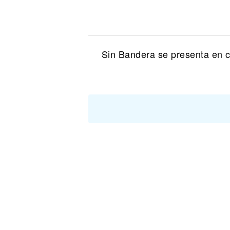
Noticias
Sin Bandera se presenta en c