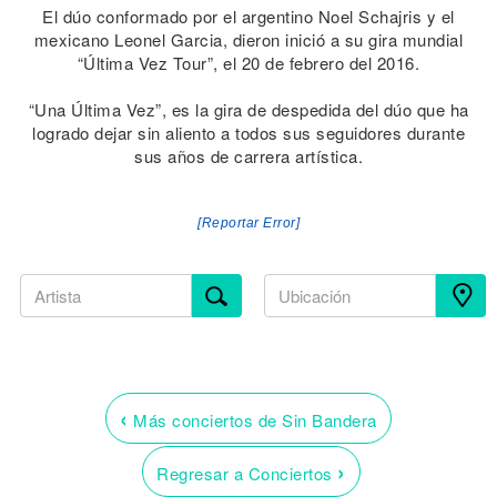
El dúo conformado por el argentino Noel Schajris y el
mexicano Leonel Garcia, dieron inició a su gira mundial
“Última Vez Tour”, el 20 de febrero del 2016.
“Una Última Vez”, es la gira de despedida del dúo que ha
logrado dejar sin aliento a todos sus seguidores durante
sus años de carrera artística.
[Reportar Error]
‹
Más conciertos de Sin Bandera
›
Regresar a Conciertos