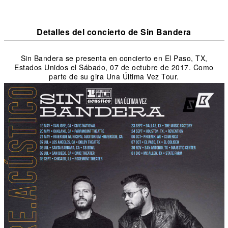
Detalles del concierto de Sin Bandera
Sin Bandera se presenta en concierto en El Paso, TX,
Estados Unidos el Sábado, 07 de octubre de 2017. Como
parte de su gira Una Última Vez Tour.