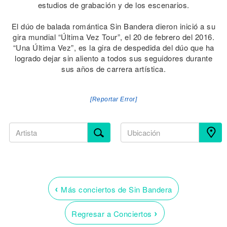
estudios de grabación y de los escenarios.
El dúo de balada romántica Sin Bandera dieron inició a su
gira mundial “Última Vez Tour”, el 20 de febrero del 2016.
“Una Última Vez”, es la gira de despedida del dúo que ha
logrado dejar sin aliento a todos sus seguidores durante
sus años de carrera artística.
[Reportar Error]
‹
Más conciertos de Sin Bandera
›
Regresar a Conciertos