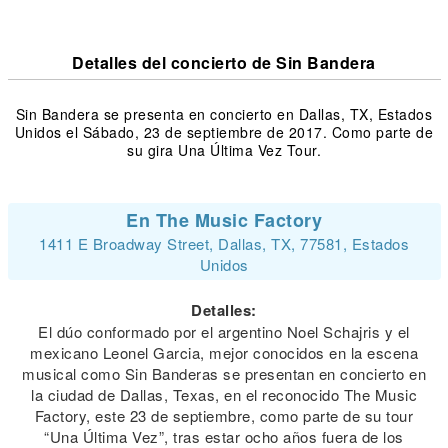
Detalles del concierto de Sin Bandera
Sin Bandera se presenta en concierto en Dallas, TX, Estados
Unidos el Sábado, 23 de septiembre de 2017. Como parte de
su gira Una Última Vez Tour.
En The Music Factory
1411 E Broadway Street, Dallas, TX, 77581, Estados
Unidos
Detalles:
El dúo conformado por el argentino Noel Schajris y el
mexicano Leonel Garcia, mejor conocidos en la escena
musical como Sin Banderas se presentan en concierto en
la ciudad de Dallas, Texas, en el reconocido The Music
Factory, este 23 de septiembre, como parte de su tour
“Una Última Vez”, tras estar ocho años fuera de los