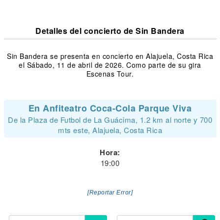
Detalles del concierto de Sin Bandera
Sin Bandera se presenta en concierto en Alajuela, Costa Rica
el Sábado, 11 de abril de 2026. Como parte de su gira
Escenas Tour.
En Anfiteatro Coca-Cola Parque Viva
De la Plaza de Futbol de La Guácima, 1.2 km al norte y 700
mts este, Alajuela, Costa Rica
Hora:
19:00
[Reportar Error]