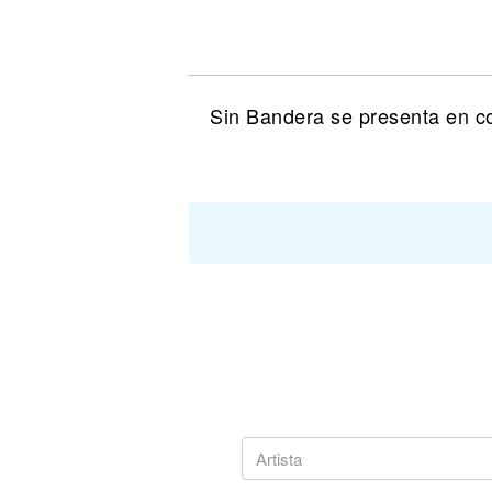
Noticias
Sin Bandera se presenta en co