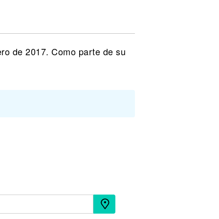
rero de 2017. Como parte de su