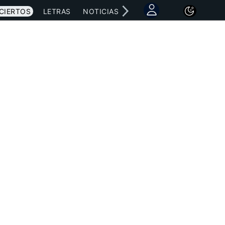
CIERTOS
LETRAS
NOTICIAS