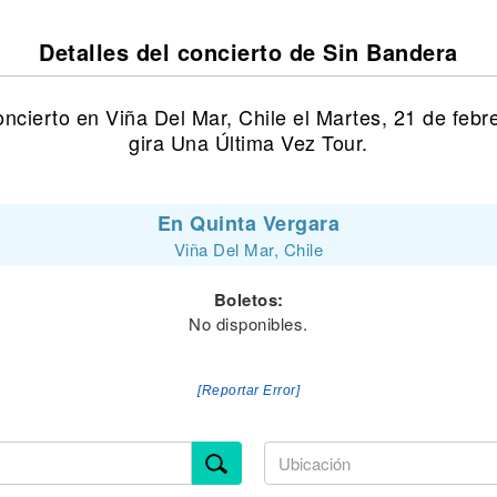
Detalles del concierto de Sin Bandera
ncierto en Viña Del Mar, Chile el Martes, 21 de feb
gira Una Última Vez Tour.
En Quinta Vergara
Viña Del Mar, Chile
Boletos:
No disponibles.
[Reportar Error]