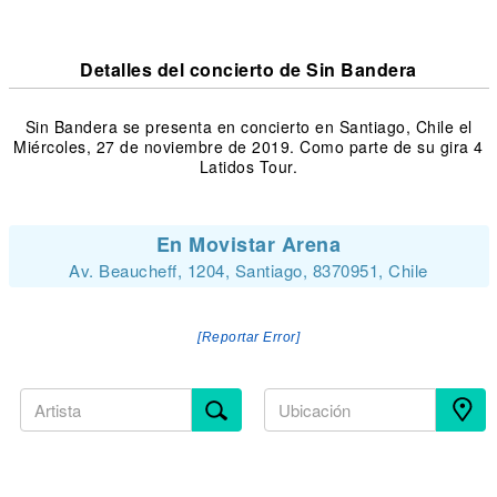
Detalles del concierto de Sin Bandera
Sin Bandera se presenta en concierto en Santiago, Chile el
Miércoles, 27 de noviembre de 2019. Como parte de su gira 4
Latidos Tour.
En Movistar Arena
Av. Beaucheff, 1204, Santiago, 8370951, Chile
[Reportar Error]