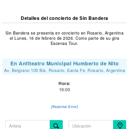
Detalles del concierto de Sin Bandera
Sin Bandera se presenta en concierto en Rosario, Argentina
el Lunes, 16 de febrero de 2026. Como parte de su gira
Escenas Tour.
En Anfiteatro Municipal Humberto de Nito
Av. Belgrano 100 Bis, Rosario, Santa Fe, Rosario, Argentina
Hora:
19:00
[Reportar Error]