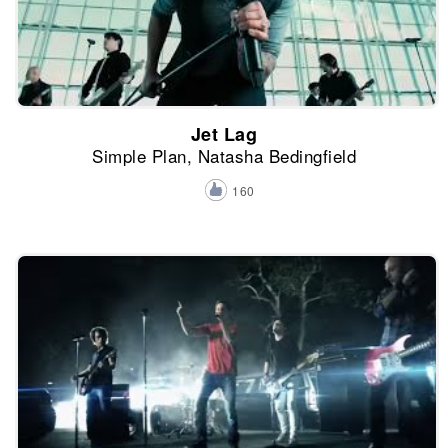
Jet Lag
Simple Plan, Natasha Bedingfield
160