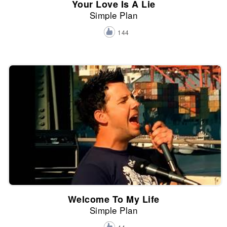
Your Love Is A Lie
Simple Plan
144
Welcome To My Life
Simple Plan