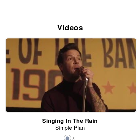
Vídeos
Singing In The Rain
Simple Plan
3