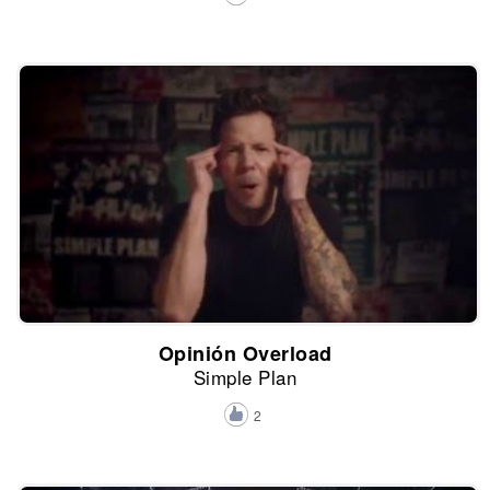
Opinión Overload
Simple Plan
2