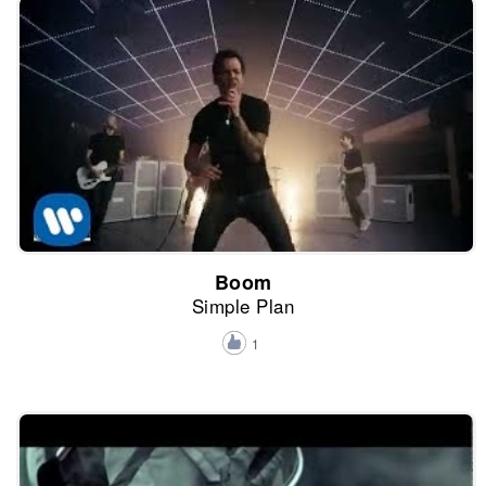
Boom
Simple Plan
1