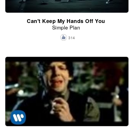
Can't Keep My Hands Off You
Simple Plan
314