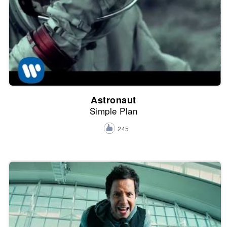
Astronaut
Simple Plan
245