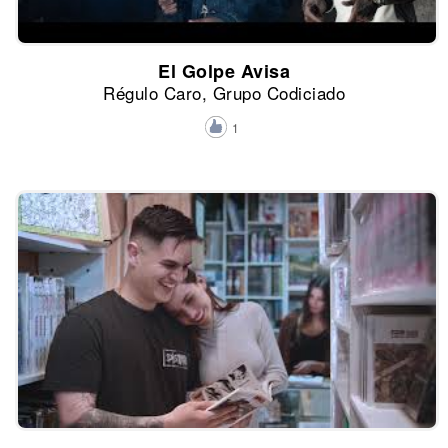
El Golpe Avisa
Régulo Caro, Grupo Codiciado
1