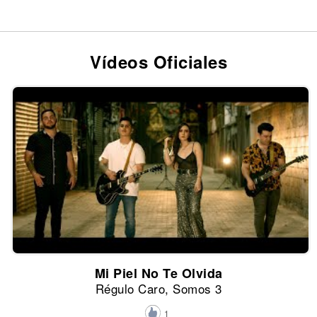
Vídeos Oficiales
Mi Piel No Te Olvida
Régulo Caro, Somos 3
1