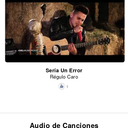
Sería Un Error
Régulo Caro
1
Audio de Canciones