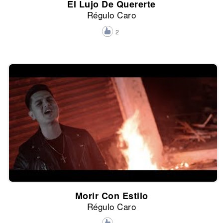
El Lujo De Quererte
Régulo Caro
2
Morir Con Estilo
Régulo Caro