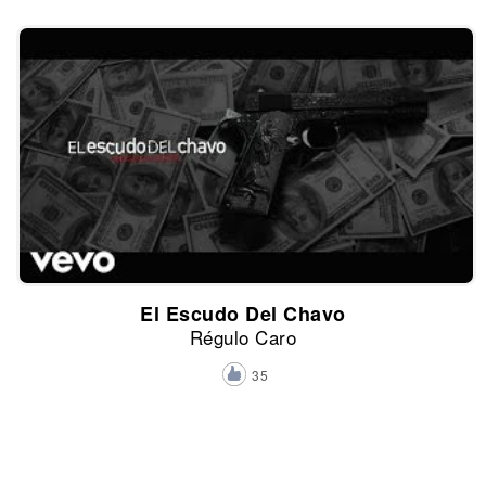
El Escudo Del Chavo
Régulo Caro
35