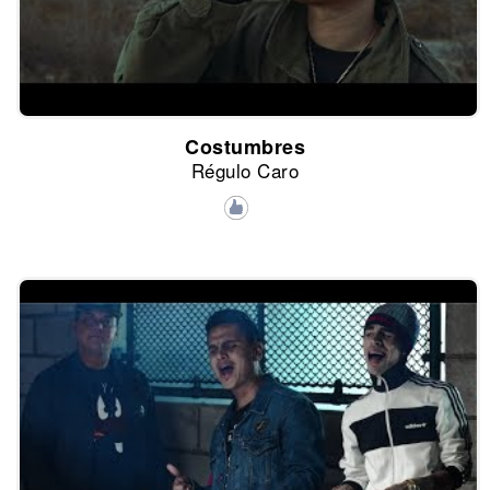
Costumbres
Régulo Caro