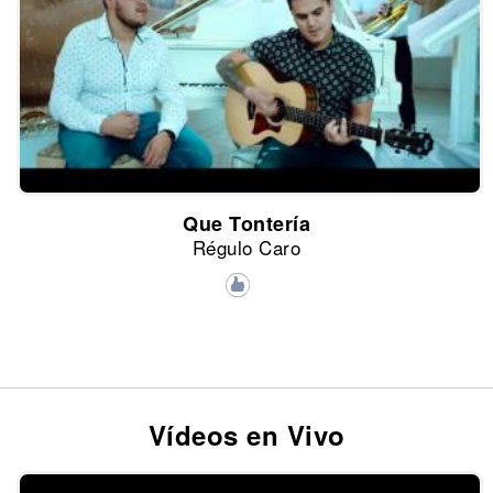
Que Tontería
Régulo Caro
Vídeos en Vivo