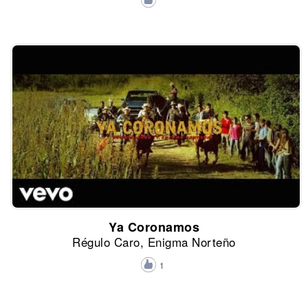
Ya Coronamos
Régulo Caro, Enigma Norteño
1