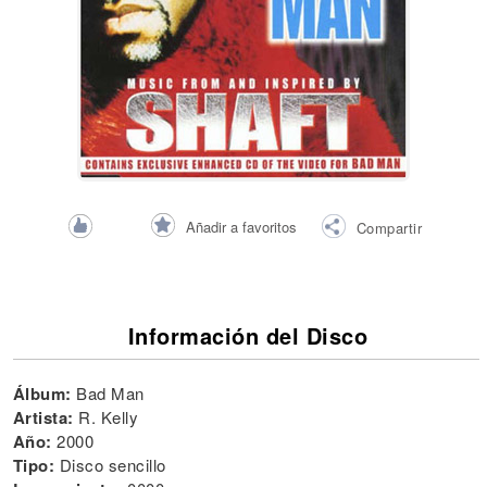
Añadir a favoritos
Compartir
Información del Disco
Álbum:
Bad Man
Artista:
R. Kelly
Año:
2000
Tipo:
Disco sencillo