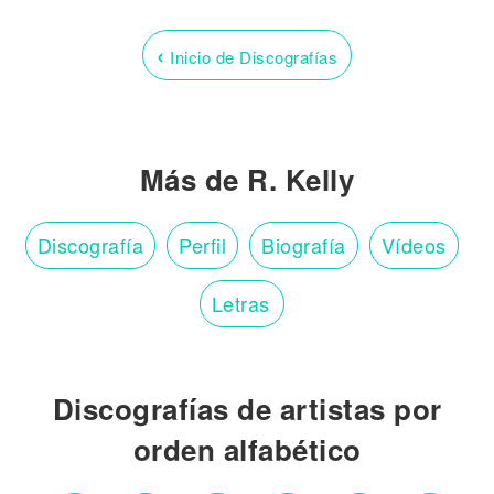
‹
Inicio de Discografías
Más de R. Kelly
Discografía
Perfil
Biografía
Vídeos
Letras
Discografías de artistas por
orden alfabético