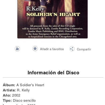
Añadir a favoritos
Compartir
Información del Disco
Álbum:
A Soldier's Heart
Artista:
R. Kelly
Año:
2002
Tipo:
Disco sencillo