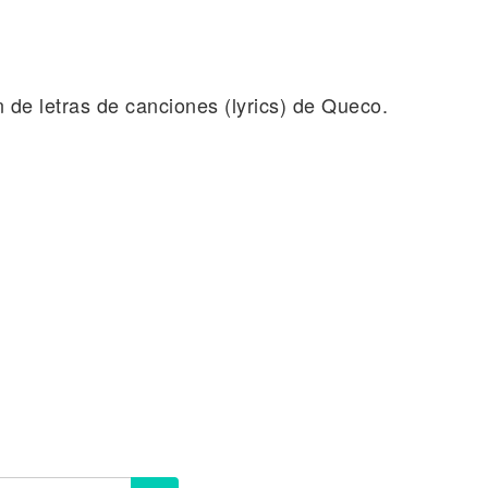
n de letras de canciones (lyrics) de Queco.