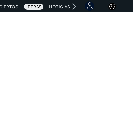
CIERTOS
LETRAS
NOTICIAS