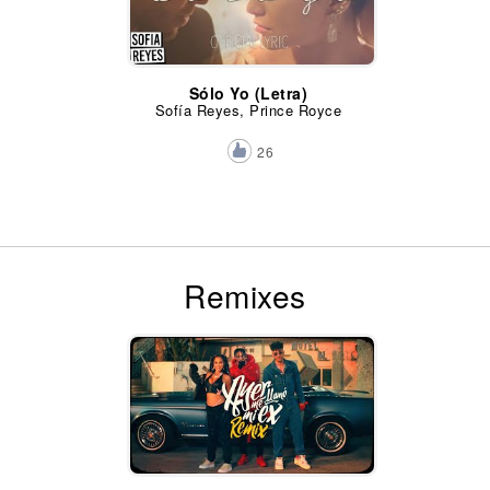
Sólo Yo (Letra)
Sofía Reyes, Prince Royce
26
Remixes