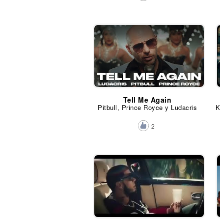
Tell Me Again
Pitbull, Prince Royce y Ludacris
2