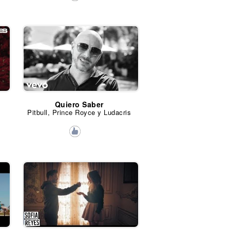
Quiero Saber
Pitbull, Prince Royce y Ludacris