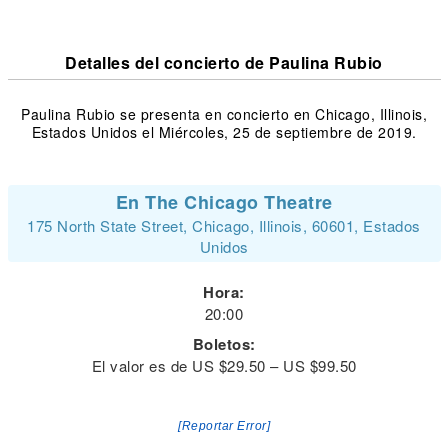
Detalles del concierto de Paulina Rubio
Paulina Rubio se presenta en concierto en Chicago, Illinois,
Estados Unidos el Miércoles, 25 de septiembre de 2019.
En The Chicago Theatre
175 North State Street, Chicago, Illinois, 60601, Estados
Unidos
Hora:
20:00
Boletos:
El valor es de US $29.50 – US $99.50
[Reportar Error]