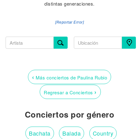
distintas generaciones.
[Reportar Error]
‹
Más conciertos de Paulina Rubio
›
Regresar a Conciertos
Conciertos por género
Bachata
Balada
Country