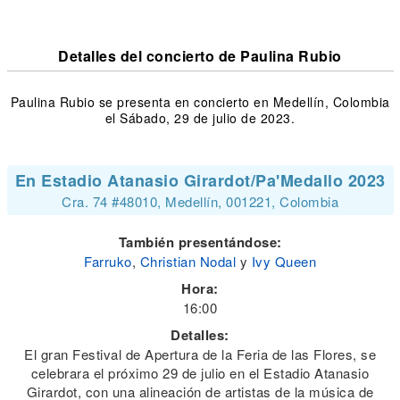
Detalles del concierto de Paulina Rubio
Paulina Rubio se presenta en concierto en Medellín, Colombia
el Sábado, 29 de julio de 2023.
En Estadio Atanasio Girardot/Pa'Medallo 2023
Cra. 74 #48010, Medellín, 001221, Colombia
También presentándose:
Farruko
,
Christian Nodal
y
Ivy Queen
Hora:
16:00
Detalles:
El gran Festival de Apertura de la Feria de las Flores, se
celebrara el próximo 29 de julio en el Estadio Atanasio
Girardot, con una alineación de artistas de la música de