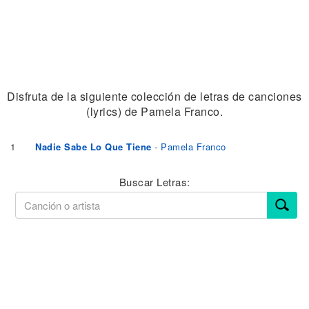
Disfruta de la siguiente colección de letras de canciones
(lyrics) de Pamela Franco.
1
Nadie Sabe Lo Que Tiene
- Pamela Franco
Buscar Letras: