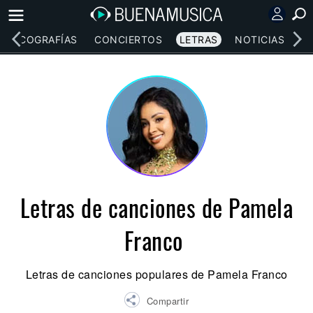
DISCOGRAFÍAS
CONCIERTOS
LETRAS
NOTICIAS
Letras de canciones de Pamela
Franco
Letras de canciones populares de Pamela Franco
Compartir