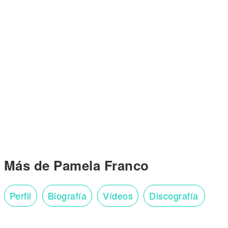
Más de Pamela Franco
Perfil
Biografía
Vídeos
Discografía