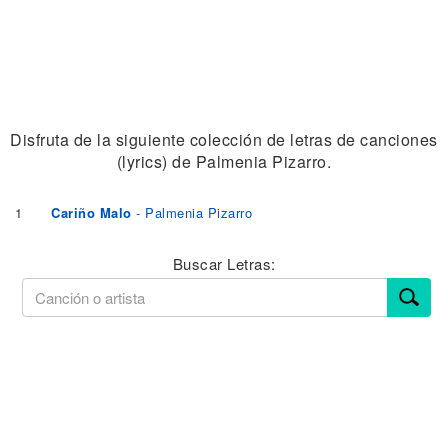
Disfruta de la siguiente colección de letras de canciones
(lyrics) de Palmenia Pizarro.
1
Cariño Malo
- Palmenia Pizarro
Buscar Letras: