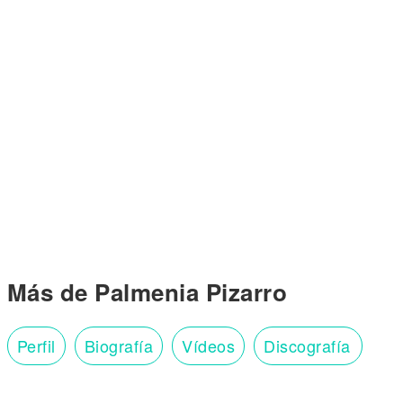
Más de Palmenia Pizarro
Perfil
Biografía
Vídeos
Discografía