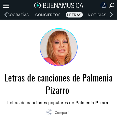
DISCOGRAFÍAS
CONCIERTOS
LETRAS
NOTICIAS
Letras de canciones de Palmenia
Pizarro
Letras de canciones populares de Palmenia Pizarro
Compartir