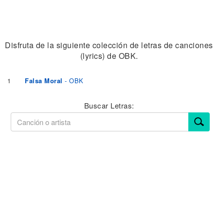
Disfruta de la siguiente colección de letras de canciones
(lyrics) de OBK.
1
Falsa Moral
- OBK
Buscar Letras: