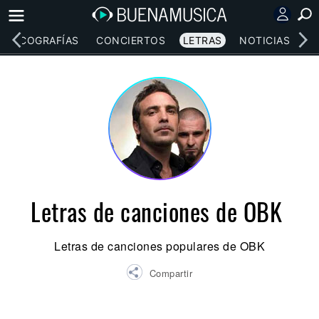
DISCOGRAFÍAS
CONCIERTOS
LETRAS
NOTICIAS
Letras de canciones de OBK
Letras de canciones populares de OBK
Compartir