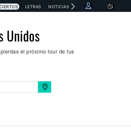
CIERTOS
LETRAS
NOTICIAS
s Unidos
pierdas el próximo tour de tus