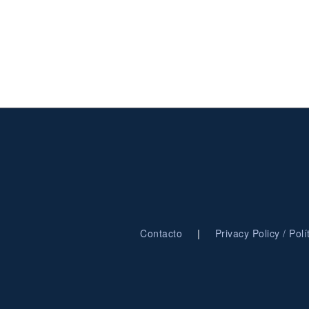
|
Contacto
Privacy Policy / Pol