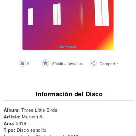
Añadir a favoritos
6
Compartir
Información del Disco
Álbum:
Three Little Birds
Artista:
Maroon 5
Año:
2018
Tipo:
Disco sencillo