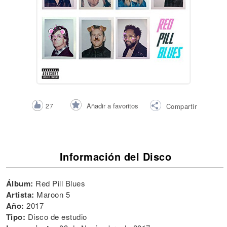
Añadir a favoritos
27
Compartir
Información del Disco
Álbum:
Red Pill Blues
Artista:
Maroon 5
Año:
2017
Tipo:
Disco de estudio