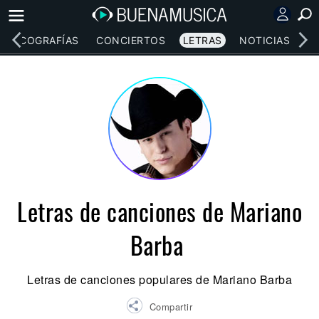
DISCOGRAFÍAS
CONCIERTOS
LETRAS
NOTICIAS
Letras de canciones de Mariano
Barba
Letras de canciones populares de Mariano Barba
Compartir