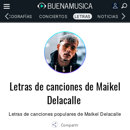
DISCOGRAFÍAS
CONCIERTOS
LETRAS
NOTICIAS
Letras de canciones de Maikel
Delacalle
Letras de canciones populares de Maikel Delacalle
Compartir