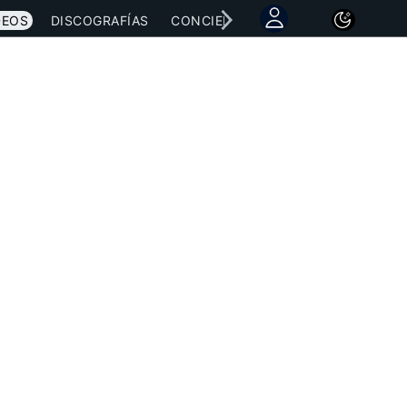
DEOS
DISCOGRAFÍAS
CONCIERTOS
LETRAS
NOTICI