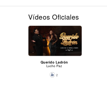
Vídeos Oficiales
Querido Ladrón
Lucho Paz
2