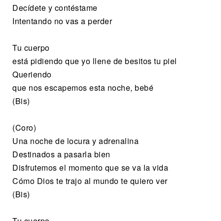
Decídete y contéstame
Intentando no vas a perder
Tu cuerpo
está pidiendo que yo llene de besitos tu piel
Queriendo
que nos escapemos esta noche, bebé
(Bis)
(Coro)
Una noche de locura y adrenalina
Destinados a pasarla bien
Disfrutemos el momento que se va la vida
Cómo Dios te trajo al mundo te quiero ver
(Bis)
Tu cuerpo