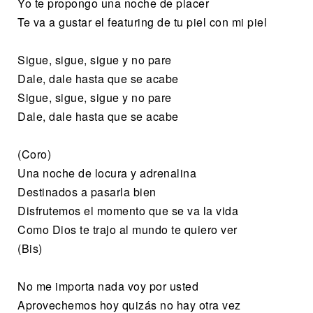
Yo te propongo una noche de placer
Te va a gustar el featuring de tu piel con mi piel
Sigue, sigue, sigue y no pare
Dale, dale hasta que se acabe
Sigue, sigue, sigue y no pare
Dale, dale hasta que se acabe
(Coro)
Una noche de locura y adrenalina
Destinados a pasarla bien
Disfrutemos el momento que se va la vida
Como Dios te trajo al mundo te quiero ver
(Bis)
No me importa nada voy por usted
Aprovechemos hoy quizás no hay otra vez