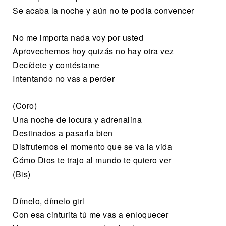
Se acaba la noche y aún no te podía convencer
No me importa nada voy por usted
Aprovechemos hoy quizás no hay otra vez
Decídete y contéstame
Intentando no vas a perder
(Coro)
Una noche de locura y adrenalina
Destinados a pasarla bien
Disfrutemos el momento que se va la vida
Cómo Dios te trajo al mundo te quiero ver
(Bis)
Dímelo, dímelo girl
Con esa cinturita tú me vas a enloquecer