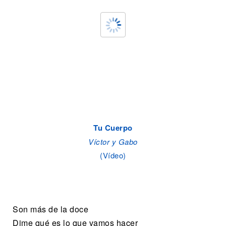
Tu Cuerpo
Víctor y Gabo
(Vídeo)
Son más de la doce
Dime qué es lo que vamos hacer