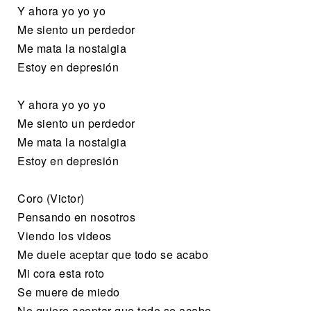
Y ahora yo yo yo
Me siento un perdedor
Me mata la nostalgia
Estoy en depresión
Y ahora yo yo yo
Me siento un perdedor
Me mata la nostalgia
Estoy en depresión
Coro (Victor)
Pensando en nosotros
Viendo los videos
Me duele aceptar que todo se acabo
Mi cora esta roto
Se muere de miedo
No quiere aceptar que todo se acabo