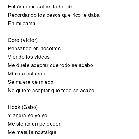
Echándome sal en la herida
Recordando los besos que rico te daba
En mi cama
Coro (Victor)
Pensando en nosotros
Viendo los videos
Me duele aceptar que todo se acabo
Mi cora está roto
Se muere de miedo
No quiere aceptar que todo se acabo
Hook (Gabo)
Y ahora yo yo yo
Me siento un perdedor
Me mata la nostalgia