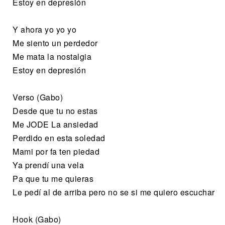
Estoy en depresión
Y ahora yo yo yo
Me siento un perdedor
Me mata la nostalgia
Estoy en depresión
Verso (Gabo)
Desde que tu no estas
Me JODE La ansiedad
Perdido en esta soledad
Mami por fa ten piedad
Ya prendí una vela
Pa que tu me quieras
Le pedí al de arriba pero no se si me quiero escuchar
Hook (Gabo)