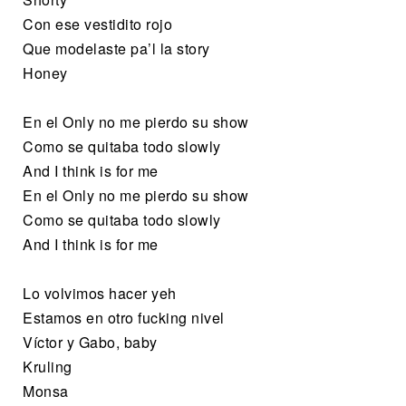
Con ese vestidito rojo
Que modelaste pa’l la story
Honey
En el Only no me pierdo su show
Como se quitaba todo slowly
And I think is for me
En el Only no me pierdo su show
Como se quitaba todo slowly
And I think is for me
Lo volvimos hacer yeh
Estamos en otro fucking nivel
Víctor y Gabo, baby
Kruling
Monsa