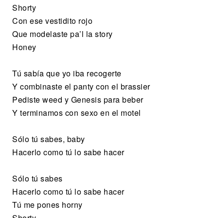
Shorty
Con ese vestidito rojo
Que modelaste pa’l la story
Honey
Tú sabía que yo iba recogerte
Y combinaste el panty con el brassier
Pediste weed y Genesis para beber
Y terminamos con sexo en el motel
Sólo tú sabes, baby
Hacerlo como tú lo sabe hacer
Sólo tú sabes
Hacerlo como tú lo sabe hacer
Tú me pones horny
Shorty