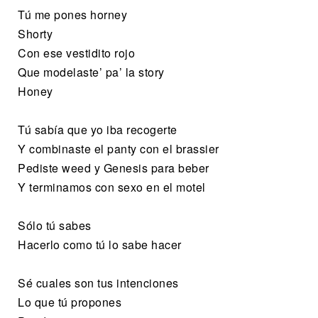
Tú me pones horney
Shorty
Con ese vestidito rojo
Que modelaste’ pa’ la story
Honey
Tú sabía que yo iba recogerte
Y combinaste el panty con el brassier
Pediste weed y Genesis para beber
Y terminamos con sexo en el motel
Sólo tú sabes
Hacerlo como tú lo sabe hacer
Sé cuales son tus intenciones
Lo que tú propones