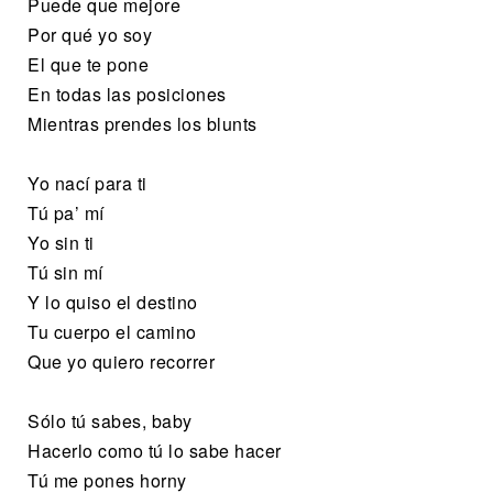
Puede que mejore
Por qué yo soy
El que te pone
En todas las posiciones
Mientras prendes los blunts
Yo nací para ti
Tú pa’ mí
Yo sin ti
Tú sin mí
Y lo quiso el destino
Tu cuerpo el camino
Que yo quiero recorrer
Sólo tú sabes, baby
Hacerlo como tú lo sabe hacer
Tú me pones horny