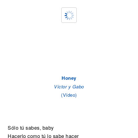
Honey
Víctor y Gabo
(Vídeo)
Sólo tú sabes, baby
Hacerlo como tú lo sabe hacer