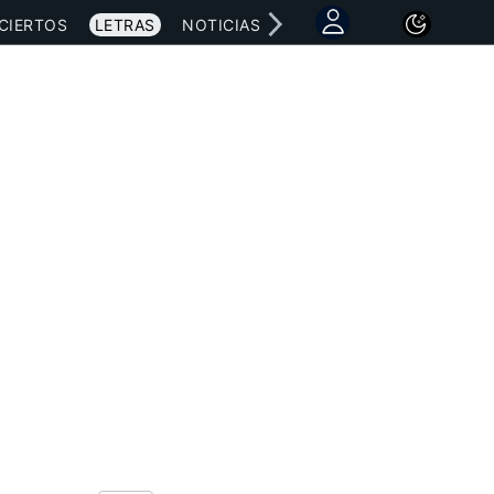
CIERTOS
LETRAS
NOTICIAS