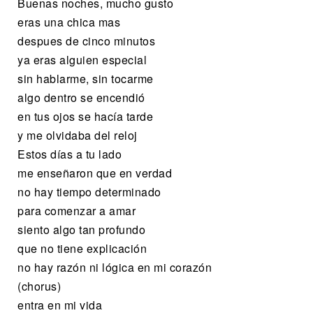
Buenas noches, mucho gusto
eras una chica mas
despues de cinco minutos
ya eras alguien especial
sin hablarme, sin tocarme
algo dentro se encendió
en tus ojos se hacía tarde
y me olvidaba del reloj
Estos días a tu lado
me enseñaron que en verdad
no hay tiempo determinado
para comenzar a amar
siento algo tan profundo
que no tiene explicación
no hay razón ni lógica en mi corazón
(chorus)
entra en mi vida