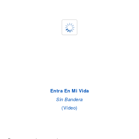
Entra En Mi Vida
Sin Bandera
(Vídeo)