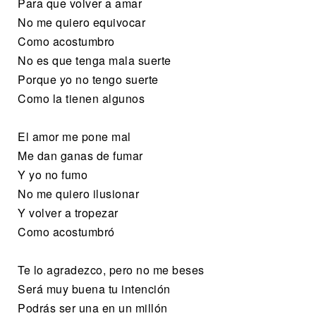
Para que volver a amar
No me quiero equivocar
Como acostumbro
No es que tenga mala suerte
Porque yo no tengo suerte
Como la tienen algunos
El amor me pone mal
Me dan ganas de fumar
Y yo no fumo
No me quiero ilusionar
Y volver a tropezar
Como acostumbró
Te lo agradezco, pero no me beses
Será muy buena tu intención
Podrás ser una en un millón