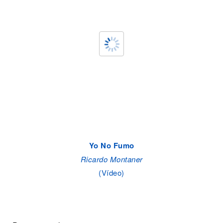
Yo No Fumo
Ricardo Montaner
(Vídeo)