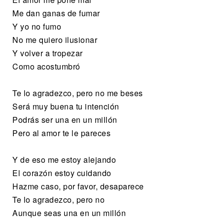
Me dan ganas de fumar
Y yo no fumo
No me quiero ilusionar
Y volver a tropezar
Como acostumbró
Te lo agradezco, pero no me beses
Será muy buena tu intención
Podrás ser una en un millón
Pero al amor te le pareces
Y de eso me estoy alejando
El corazón estoy cuidando
Hazme caso, por favor, desaparece
Te lo agradezco, pero no
Aunque seas una en un millón