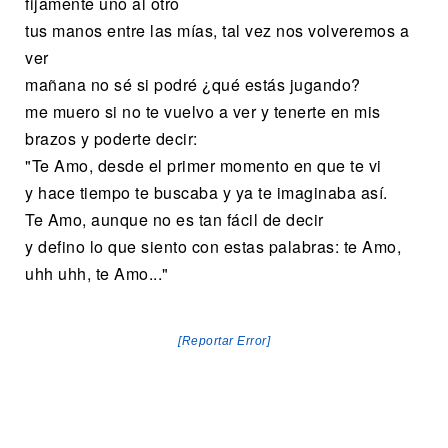
fijamente uno al otro
tus manos entre las mías, tal vez nos volveremos a
ver
mañana no sé si podré ¿qué estás jugando?
me muero si no te vuelvo a ver y tenerte en mis
brazos y poderte decir:
"Te Amo, desde el primer momento en que te vi
y hace tiempo te buscaba y ya te imaginaba así.
Te Amo, aunque no es tan fácil de decir
y defino lo que siento con estas palabras: te Amo,
uhh uhh, te Amo..."
[Reportar Error]