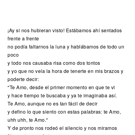
¡Ay si nos hubieran visto! Estábamos ahí sentados
frente a frente
no podía faltarnos la luna y hablábamos de todo un
poco
y todo nos causaba risa como dos tontos
y yo que no veía la hora de tenerte en mis brazos y
poderte decir:
"Te Amo, desde el primer momento en que te vi
y hace tiempo te buscaba y ya te imaginaba así.
Te Amo, aunque no es tan fácil de decir
y defino lo que siento con estas palabras: te Amo,
uhh uhh, te Amo."
Y de pronto nos rodeó el silencio y nos miramos