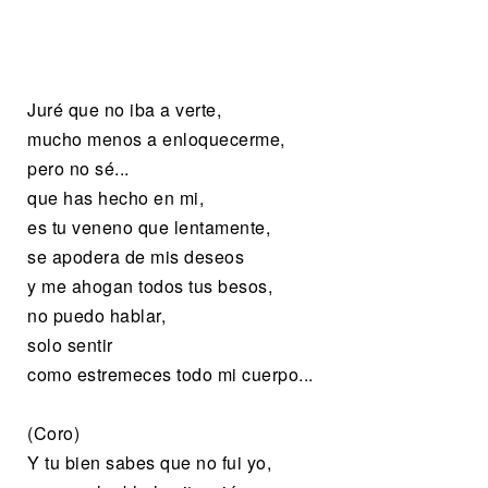
Juré que no iba a verte,
mucho menos a enloquecerme,
pero no sé...
que has hecho en mi,
es tu veneno que lentamente,
se apodera de mis deseos
y me ahogan todos tus besos,
no puedo hablar,
solo sentir
como estremeces todo mi cuerpo...
(Coro)
Y tu bien sabes que no fui yo,