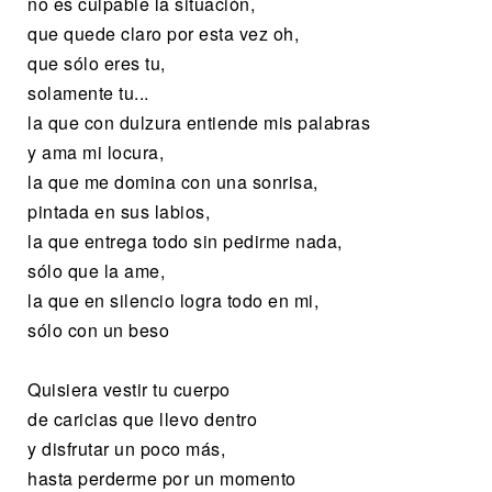
no es culpable la situación,
que quede claro por esta vez oh,
que sólo eres tu,
solamente tu...
la que con dulzura entiende mis palabras
y ama mi locura,
la que me domina con una sonrisa,
pintada en sus labios,
la que entrega todo sin pedirme nada,
sólo que la ame,
la que en silencio logra todo en mi,
sólo con un beso
Quisiera vestir tu cuerpo
de caricias que llevo dentro
y disfrutar un poco más,
hasta perderme por un momento