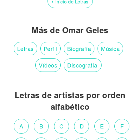
‹
Inicio de Letras
Más de Omar Geles
Letras
Perfil
Biografía
Música
Vídeos
Discografía
Letras de artistas por orden
alfabético
A
B
C
D
E
F