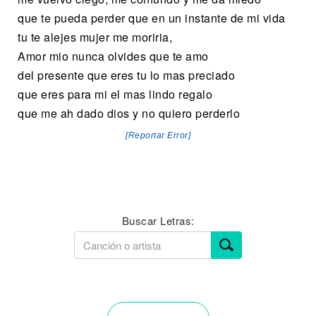
que te pueda perder que en un instante de mi vida
tu te alejes mujer me moriria,
Amor mio nunca olvides que te amo
del presente que eres tu lo mas preciado
que eres para mi el mas lindo regalo
que me ah dado dios y no quiero perderlo
[Reportar Error]
Buscar Letras: