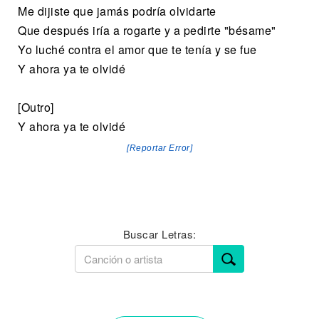
Me dijiste que jamás podría olvidarte
Que después iría a rogarte y a pedirte "bésame"
Yo luché contra el amor que te tenía y se fue
Y ahora ya te olvidé
[Outro]
Y ahora ya te olvidé
[Reportar Error]
Buscar Letras: