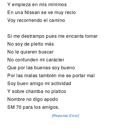
Y empieza en mis mínimos
En una Nissan se ve muy recio
Voy recorriendo el camino
Si me destrampo pues me encanta tomar
No soy de pleito más
No le quieren buscar
No confunden mi carácter
Que por las buenas soy bueno
Por las malas también me se portar mal
Soy buen amigo mi actividad
Y sobre chamba no platico
Nombre no digo apodo
SM 70 para los amigos.
[Reportar Error]