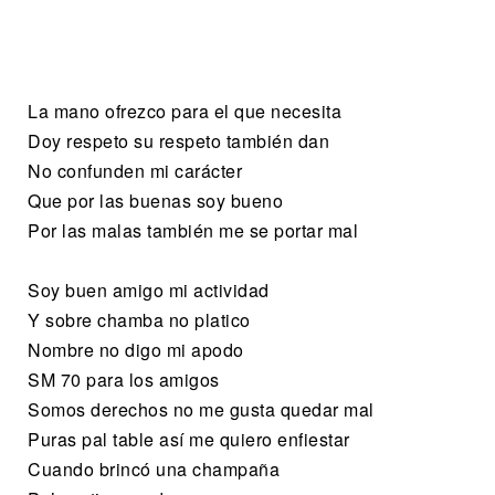
La mano ofrezco para el que necesita
Doy respeto su respeto también dan
No confunden mi carácter
Que por las buenas soy bueno
Por las malas también me se portar mal
Soy buen amigo mi actividad
Y sobre chamba no platico
Nombre no digo mi apodo
SM 70 para los amigos
Somos derechos no me gusta quedar mal
Puras pal table así me quiero enfiestar
Cuando brincó una champaña