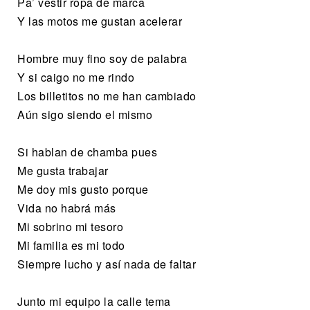
Pa’ vestir ropa de marca
Y las motos me gustan acelerar
Hombre muy fino soy de palabra
Y si caigo no me rindo
Los billetitos no me han cambiado
Aún sigo siendo el mismo
Si hablan de chamba pues
Me gusta trabajar
Me doy mis gusto porque
Vida no habrá más
Mi sobrino mi tesoro
Mi familia es mi todo
Siempre lucho y así nada de faltar
Junto mi equipo la calle tema