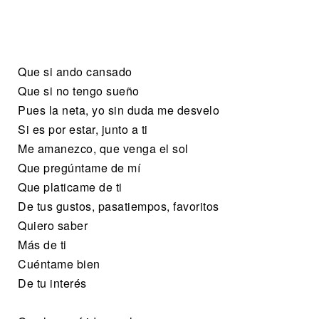
Que si ando cansado
Que si no tengo sueño
Pues la neta, yo sin duda me desvelo
Si es por estar, junto a ti
Me amanezco, que venga el sol
Que pregúntame de mí
Que platicame de ti
De tus gustos, pasatiempos, favoritos
Quiero saber
Más de ti
Cuéntame bien
De tu interés