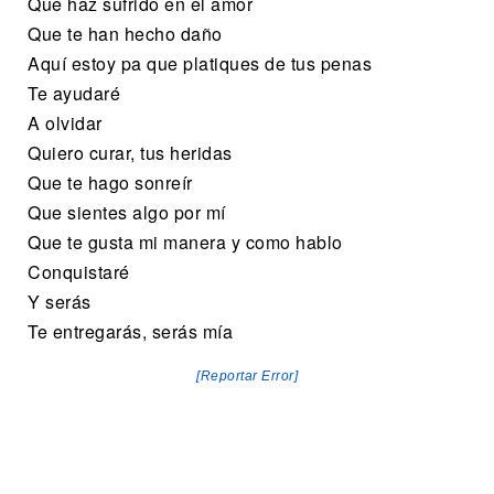
Que haz sufrido en el amor
Que te han hecho daño
Aquí estoy pa que platiques de tus penas
Te ayudaré
A olvidar
Quiero curar, tus heridas
Que te hago sonreír
Que sientes algo por mí
Que te gusta mi manera y como hablo
Conquistaré
Y serás
Te entregarás, serás mía
[Reportar Error]