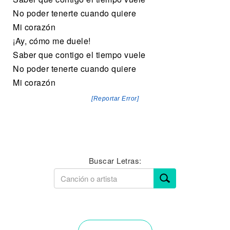
No poder tenerte cuando quiere
Mi corazón
¡Ay, cómo me duele!
Saber que contigo el tiempo vuele
No poder tenerte cuando quiere
Mi corazón
[Reportar Error]
Buscar Letras: