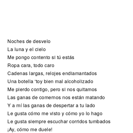
Noches de desvelo
La luna y el cielo
Me pongo contento si tú estás
Ropa cara, todo caro
Cadenas largas, relojes endiamantados
Una botella 'toy bien mal alcoholizado
Me pierdo contigo, pero si nos quitamos
Las ganas de comernos nos están matando
Y a mí las ganas de despertar a tu lado
Le gusta cómo me visto y cómo yo lo hago
Le gusta siempre escuchar corridos tumbados
¡Ay, cómo me duele!