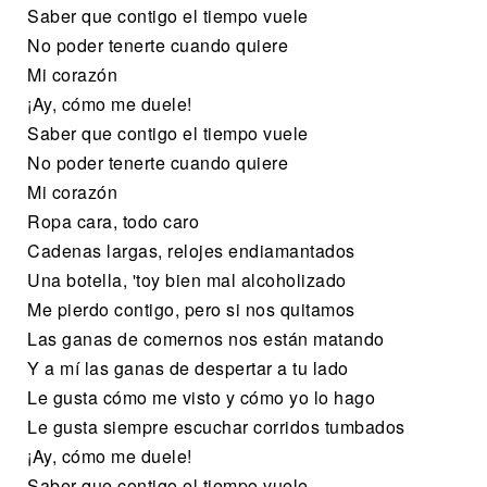
Saber que contigo el tiempo vuele
No poder tenerte cuando quiere
Mi corazón
¡Ay, cómo me duele!
Saber que contigo el tiempo vuele
No poder tenerte cuando quiere
Mi corazón
Ropa cara, todo caro
Cadenas largas, relojes endiamantados
Una botella, 'toy bien mal alcoholizado
Me pierdo contigo, pero si nos quitamos
Las ganas de comernos nos están matando
Y a mí las ganas de despertar a tu lado
Le gusta cómo me visto y cómo yo lo hago
Le gusta siempre escuchar corridos tumbados
¡Ay, cómo me duele!
Saber que contigo el tiempo vuele