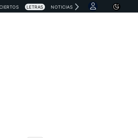
CIERTOS
LETRAS
NOTICIAS