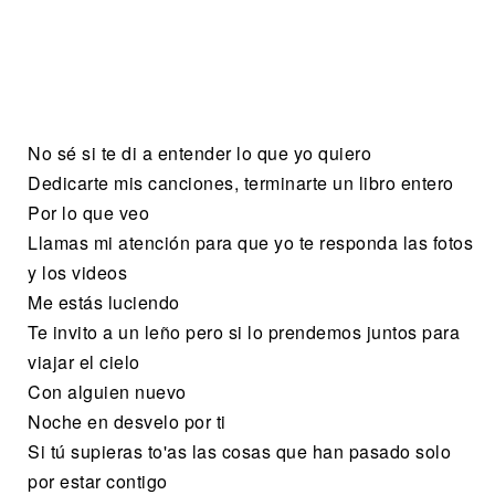
No sé si te di a entender lo que yo quiero
Dedicarte mis canciones, terminarte un libro entero
Por lo que veo
Llamas mi atención para que yo te responda las fotos
y los videos
Me estás luciendo
Te invito a un leño pero si lo prendemos juntos para
viajar el cielo
Con alguien nuevo
Noche en desvelo por ti
Si tú supieras to'as las cosas que han pasado solo
por estar contigo