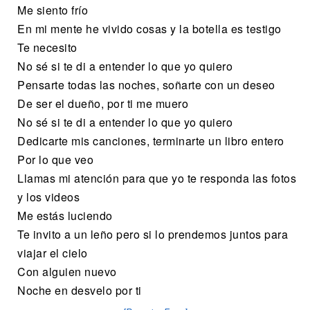
Me siento frío
En mi mente he vivido cosas y la botella es testigo
Te necesito
No sé si te di a entender lo que yo quiero
Pensarte todas las noches, soñarte con un deseo
De ser el dueño, por ti me muero
No sé si te di a entender lo que yo quiero
Dedicarte mis canciones, terminarte un libro entero
Por lo que veo
Llamas mi atención para que yo te responda las fotos
y los videos
Me estás luciendo
Te invito a un leño pero si lo prendemos juntos para
viajar el cielo
Con alguien nuevo
Noche en desvelo por ti