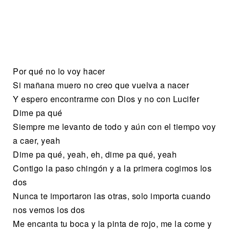
Por qué no lo voy hacer
Si mañana muero no creo que vuelva a nacer
Y espero encontrarme con Dios y no con Lucifer
Dime pa qué
Siempre me levanto de todo y aún con el tiempo voy
a caer, yeah
Dime pa qué, yeah, eh, dime pa qué, yeah
Contigo la paso chingón y a la primera cogimos los
dos
Nunca te importaron las otras, solo importa cuando
nos vemos los dos
Me encanta tu boca y la pinta de rojo, me la come y