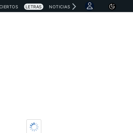
CIERTOS
LETRAS
NOTICIAS