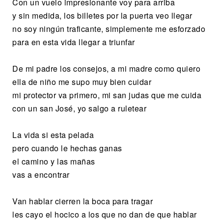
Con un vuelo impresionante voy para arriba
y sin medida, los billetes por la puerta veo llegar
no soy ningún traficante, simplemente me esforzado
para en esta vida llegar a triunfar
De mi padre los consejos, a mi madre como quiero
ella de niño me supo muy bien cuidar
mi protector va primero, mi san judas que me cuida
con un san José, yo salgo a ruletear
La vida si esta pelada
pero cuando le hechas ganas
el camino y las mañas
vas a encontrar
Van hablar cierren la boca para tragar
les cayo el hocico a los que no dan de que hablar