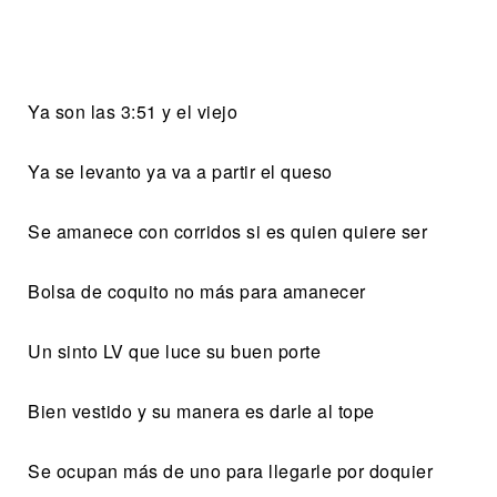
Ya son las 3:51 y el viejo
Ya se levanto ya va a partir el queso
Se amanece con corridos si es quien quiere ser
Bolsa de coquito no más para amanecer
Un sinto LV que luce su buen porte
Bien vestido y su manera es darle al tope
Se ocupan más de uno para llegarle por doquier