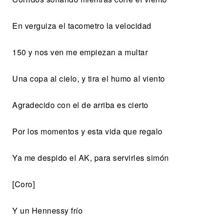
En verguiza el tacometro la velocidad
150 y nos ven me empiezan a multar
Una copa al cielo, y tira el humo al viento
Agradecido con el de arriba es cierto
Por los momentos y esta vida que regalo
Ya me despido el AK, para servirles simón
[Coro]
Y un Hennessy frío