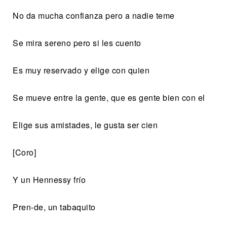
No da mucha confianza pero a nadie teme
Se mira sereno pero si les cuento
Es muy reservado y elige con quien
Se mueve entre la gente, que es gente bien con el
Elige sus amistades, le gusta ser cien
[Coro]
Y un Hennessy frío
Pren-de, un tabaquito