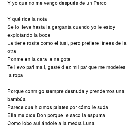
Y yo que no me vengo después de un Perco
Y qué rica la nota
Se lo lleva hasta la garganta cuando yo le estoy
explotando la boca
La tiene rosita como el tusi, pero prefiere líneas de la
otra
Ponme en la cara la nalgota
Te llevo pa'l mall, gasté diez mil pa' que me modeles
la ropa
Porque conmigo siempre desnuda y prendemos una
bambúa
Parece que hicimos pilates por cómo le suda
Ella me dice Don porque le saco la espuma
Como lobo aullándole a la media Luna