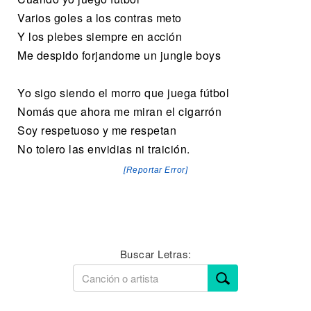
Varios goles a los contras meto
Y los plebes siempre en acción
Me despido forjandome un jungle boys
Yo sigo siendo el morro que juega fútbol
Nomás que ahora me miran el cigarrón
Soy respetuoso y me respetan
No tolero las envidias ni traición.
[Reportar Error]
Buscar Letras: