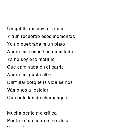
Un gallito me voy forjando
Y aún recuerdo esos momentos
Yo no quebraba ni un plato
Ahora las cosas han cambiado
Ya no soy ese morrillo
Que caminaba en el barrio
Ahora me gusta atizar
Disfrutar porque la vida se nos
Vámonos a festejar
Con botellas de champagne
Mucha gente me critica
Por la forma en que me visto