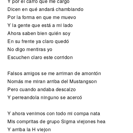
Y por el carro que me cargo
Dicen en qué andará chambiando
Por la forma en que me muevo
Y la gente que está a mi lado
Ahora saben bien quién soy
En su frente ya claro quedó
No digo mentiras yo
Escuchen claro este corridon
Falsos amigos se me arriman de amontón
Nomás me miran arriba del Mustangson
Pero cuando andaba descalzo
Y perreandola ninguno se acercó
Y ahora venimos con todo mi compa nata
Mis compritas de grupo Sigma viejones hea
Y arriba la H viejon