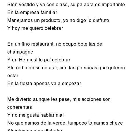
Bien vestido y va con clase, su palabra es importante
En la empresa familiar
Manejamos un producto, yo no digo lo disfruto
Y hoy me quiero celebrar
En un fino restaurant, no ocupo botellas de
champagne
Y en Hermosillo pa' celebrar
Sin radio en su celular, con las personas que quieren
estar
En la fiesta apenas va a empezar
Me divierto aunque les pese, mis acciones son
coherentes
Y no me gusta hablar mal
No quemamos de la verde, tampoco tomamos cheve
Simplemente es disfrutar