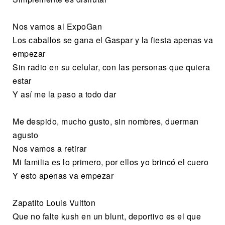
Nos vamos al ExpoGan
Los caballos se gana el Gaspar y la fiesta apenas va
empezar
Sin radio en su celular, con las personas que quiera
estar
Y así me la paso a todo dar
Me despido, mucho gusto, sin nombres, duerman
agusto
Nos vamos a retirar
Mi familia es lo primero, por ellos yo brincó el cuero
Y esto apenas va empezar
Zapatito Louis Vuitton
Que no falte kush en un blunt, deportivo es el que