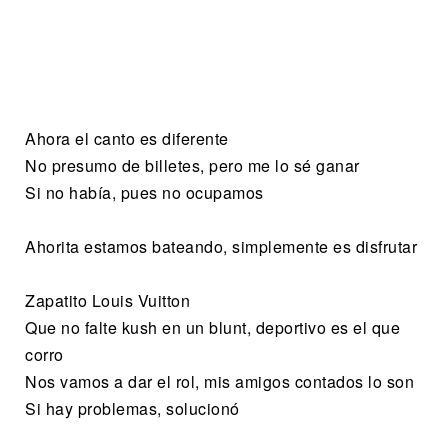
Ahora el canto es diferente
No presumo de billetes, pero me lo sé ganar
Si no había, pues no ocupamos
Ahorita estamos bateando, simplemente es disfrutar
Zapatito Louis Vuitton
Que no falte kush en un blunt, deportivo es el que
corro
Nos vamos a dar el rol, mis amigos contados lo son
Si hay problemas, solucionó