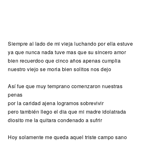
Siempre al lado de mi vieja luchando por ella estuve
ya que nunca nada tuve mas que su sincero amor
bien recuerdoo que cinco años apenas cumplia
nuestro viejo se moria bien solitos nos dejo
Así fue que muy temprano comenzaron nuestras
penas
por la caridad ajena logramos sobrevivir
pero también llego el dia que mi madre idolatrada
diosito me la quitara condenado a sufrir
Hoy solamente me queda aquel triste campo sano