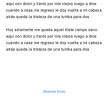
aquí con dolor y llanto por mis viejos ruego a dios
cuando a casa me regreso le doy vuelta a mi cabeza
atrás queda la tristeza de una tumba para dos
Hoy solamente me queda aquel triste campo sano
aquí con dolor y llanto por mis viejos ruego a dios
cuando a casa me regreso le doy vuelta a mi cabeza
atrás queda la tristeza de una tumba para dos
[Reportar Error]