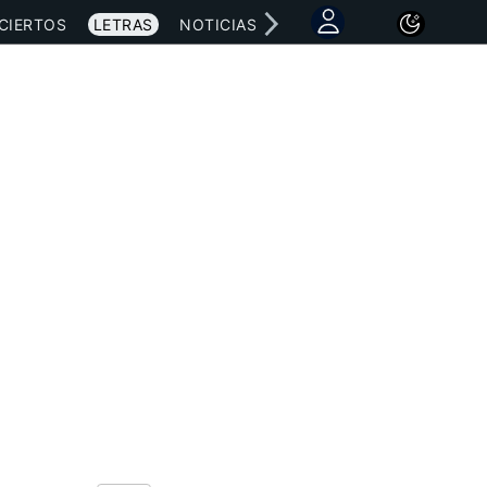
CIERTOS
LETRAS
NOTICIAS