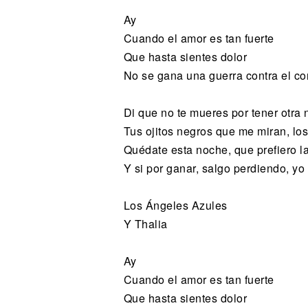
Ay
Cuando el amor es tan fuerte
Que hasta sientes dolor
No se gana una guerra contra el c
Di que no te mueres por tener otra
Tus ojitos negros que me miran, lo
Quédate esta noche, que prefiero la
Y si por ganar, salgo perdiendo, y
Los Ángeles Azules
Y Thalia
Ay
Cuando el amor es tan fuerte
Que hasta sientes dolor