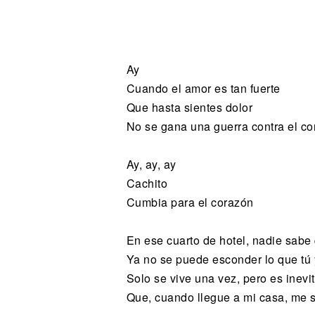
Noticias
Ay
Cuando el amor es tan fuerte
Que hasta sientes dolor
No se gana una guerra contra el c
Ay, ay, ay
Cachito
Cumbia para el corazón
En ese cuarto de hotel, nadie sabe
Ya no se puede esconder lo que tú 
Solo se vive una vez, pero es inevi
Que, cuando llegue a mi casa, me s