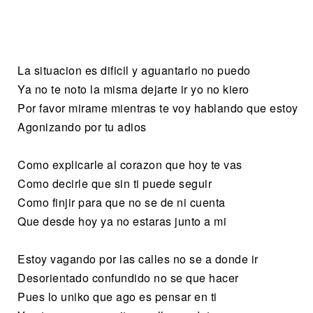
La situacion es dificil y aguantarlo no puedo
Ya no te noto la misma dejarte ir yo no kiero
Por favor mirame mientras te voy hablando que estoy
Agonizando por tu adios
Como explicarle al corazon que hoy te vas
Como decirle que sin ti puede seguir
Como finjir para que no se de ni cuenta
Que desde hoy ya no estaras junto a mi
Estoy vagando por las calles no se a donde ir
Desorientado confundido no se que hacer
Pues lo uniko que ago es pensar en ti