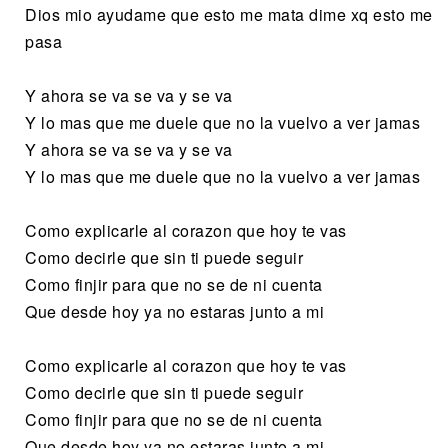
Dios mio ayudame que esto me mata dime xq esto me
pasa
Y ahora se va se va y se va
Y lo mas que me duele que no la vuelvo a ver jamas
Y ahora se va se va y se va
Y lo mas que me duele que no la vuelvo a ver jamas
Como explicarle al corazon que hoy te vas
Como decirle que sin ti puede seguir
Como finjir para que no se de ni cuenta
Que desde hoy ya no estaras junto a mi
Como explicarle al corazon que hoy te vas
Como decirle que sin ti puede seguir
Como finjir para que no se de ni cuenta
Que desde hoy ya no estaras junto a mi