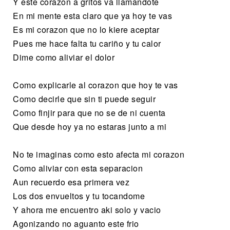
Y este corazon a gritos va llamandote
En mi mente esta claro que ya hoy te vas
Es mi corazon que no lo kiere aceptar
Pues me hace falta tu cariño y tu calor
Dime como aliviar el dolor
Como explicarle al corazon que hoy te vas
Como decirle que sin ti puede seguir
Como finjir para que no se de ni cuenta
Que desde hoy ya no estaras junto a mi
No te imaginas como esto afecta mi corazon
Como aliviar con esta separacion
Aun recuerdo esa primera vez
Los dos envueltos y tu tocandome
Y ahora me encuentro aki solo y vacio
Agonizando no aguanto este frio