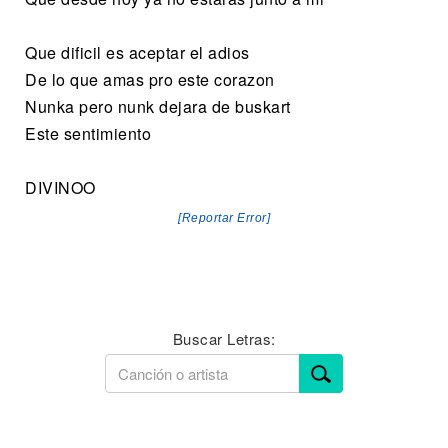
Que dificil es aceptar el adios
De lo que amas pro este corazon
Nunka pero nunk dejara de buskart
Este sentimiento
DIVINOO
[Reportar Error]
Buscar Letras: