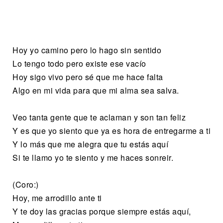
Hoy yo camino pero lo hago sin sentido
Lo tengo todo pero existe ese vacío
Hoy sigo vivo pero sé que me hace falta
Algo en mi vida para que mi alma sea salva.
Veo tanta gente que te aclaman y son tan feliz
Y es que yo siento que ya es hora de entregarme a ti
Y lo más que me alegra que tu estás aquí
Si te llamo yo te siento y me haces sonreir.
(Coro:)
Hoy, me arrodillo ante ti
Y te doy las gracias porque siempre estás aquí,