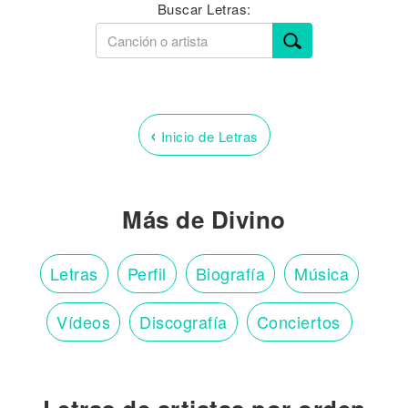
Buscar Letras:
‹
Inicio de Letras
Más de Divino
Letras
Perfil
Biografía
Música
Vídeos
Discografía
Conciertos