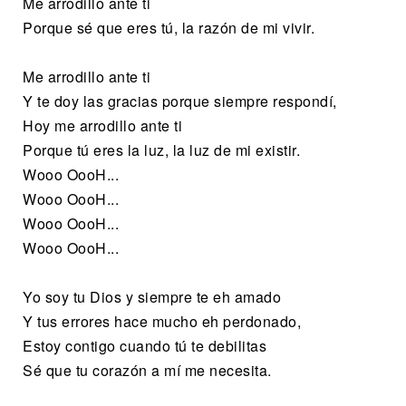
Me arrodillo ante ti
Porque sé que eres tú, la razón de mi vivir.
Me arrodillo ante ti
Y te doy las gracias porque siempre respondí,
Hoy me arrodillo ante ti
Porque tú eres la luz, la luz de mi existir.
Wooo OooH...
Wooo OooH...
Wooo OooH...
Wooo OooH...
Yo soy tu Dios y siempre te eh amado
Y tus errores hace mucho eh perdonado,
Estoy contigo cuando tú te debilitas
Sé que tu corazón a mí me necesita.